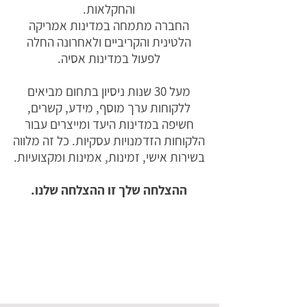
והחקלאות.
החברה מתמחה במדינות אמריקה
הלטינית והקריביים ולאחרונה החלה
לפעול במדינות אסיה.
מעל 30 שנות ניסיון בתחום מביאים
ללקוחות ערך מוסף, מידע, קשרים,
חשיפה במדינות היעד ומייצרים עבור
הלקוחות הזדמנויות עסקיות.
כל זה מלווה
בשירות אישי, זמינות, אמינות ומקצועיות.
ההצלחה שלך זו ההצלחה שלנו.