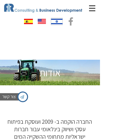
אודות
החברה הוקמה ב- 2009 ועוסקת בפיתוח
עסקי ושיווק בינלאומי עבור חברות
ישראליות מתחומי ההשקייה המים