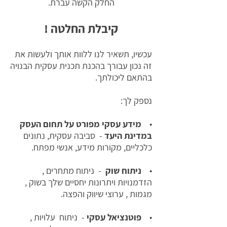
החלק הקשה עברת.
קיבלת החלטה !
עכשיו, תשאיר לנו ללוות אותך ולעשות את
זה נכון עבורך בהכנת תכנית עסקית הבנויה
בהתאם ליכולתך.
נספק לך:
•
מידע עסקי מפורט על תחום העסק
במדינת היעד
- סביבה עסקית, נתונים
כלכליים, מקורות מידע, אנשי מפתח.
•
ניתוח שוק
- ניתוח מתחרים ,
הזדמנויות ויתרונות יחסיים שלך בשוק ,
מגמות , ערוצי שיווק והפצה.
•
פוטנציאל עסקי
- ניתוח עלויות ,