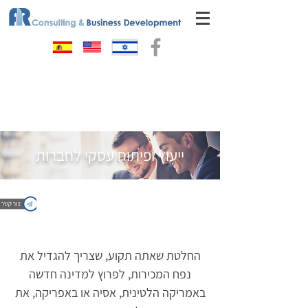
ייעוץ ופיתוח עסקי לחברות
החלטת שאתה תקוע, שצריך להגדיל את
נפח המכירות, לפרוץ למדינה חדשה
באמריקה הלטינית, אסיה או באפריקה, את